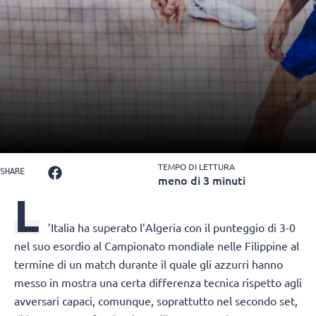
TEMPO DI LETTURA
SHARE
meno di 3 minuti
L
’Italia ha superato l’Algeria con il punteggio di 3-0
nel suo esordio al Campionato mondiale nelle Filippine al
termine di un match durante il quale gli azzurri hanno
messo in mostra una certa differenza tecnica rispetto agli
avversari capaci, comunque, soprattutto nel secondo set,