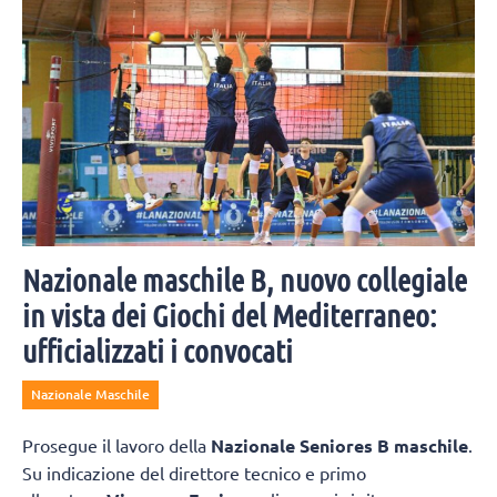
Nazionale maschile B, nuovo collegiale
in vista dei Giochi del Mediterraneo:
ufficializzati i convocati
Nazionale Maschile
Prosegue il lavoro della
Nazionale Seniores B maschile
.
Su indicazione del direttore tecnico e primo