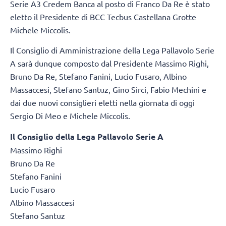
Serie A3 Credem Banca al posto di Franco Da Re è stato
eletto il Presidente di BCC Tecbus Castellana Grotte
Michele Miccolis.
Il Consiglio di Amministrazione della Lega Pallavolo Serie
A sarà dunque composto dal Presidente Massimo Righi,
Bruno Da Re, Stefano Fanini, Lucio Fusaro, Albino
Massaccesi, Stefano Santuz, Gino Sirci, Fabio Mechini e
dai due nuovi consiglieri eletti nella giornata di oggi
Sergio Di Meo e Michele Miccolis.
Il Consiglio della Lega Pallavolo Serie A
Massimo Righi
Bruno Da Re
Stefano Fanini
Lucio Fusaro
Albino Massaccesi
Stefano Santuz