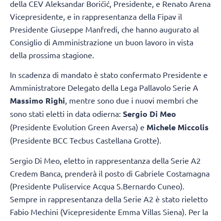
della CEV Aleksandar Boričić, Presidente, e Renato Arena
Vicepresidente, e in rappresentanza della Fipav il
Presidente Giuseppe Manfredi, che hanno augurato al
Consiglio di Amministrazione un buon lavoro in vista
della prossima stagione.
In scadenza di mandato è stato confermato Presidente e
Amministratore Delegato della Lega Pallavolo Serie A
Massimo Righi
, mentre sono due i nuovi membri che
sono stati eletti in data odierna:
Sergio Di Meo
(Presidente Evolution Green Aversa) e
Michele Miccolis
(Presidente BCC Tecbus Castellana Grotte).
Sergio Di Meo, eletto in rappresentanza della Serie A2
Credem Banca, prenderà il posto di Gabriele Costamagna
(Presidente Puliservice Acqua S.Bernardo Cuneo).
Sempre in rappresentanza della Serie A2 è stato rieletto
Fabio Mechini (Vicepresidente Emma Villas Siena). Per la