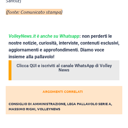
Santuz)
(fonte: Comunicato stampa)
VolleyNews.it è anche su Whatsapp
: non perderti le
nostre notizie, curiosità, interviste, contenuti esclusivi,
aggiornamenti e approfondimenti. Diamo voce
insieme alla pallavolo!
Clicca QUI e iscriviti al canale WhatsApp di Volley
News
ARGOMENTI CORRELATI
CONSIGLIO DI AMMINISTRAZIONE
,
LEGA PALLAVOLO SERIE A
,
MASSIMO RIGHI
,
VOLLEYNEWS