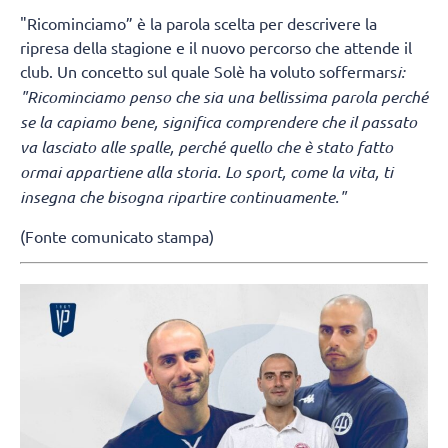
"Ricominciamo” è la parola scelta per descrivere la
ripresa della stagione e il nuovo percorso che attende il
club. Un concetto sul quale Solè ha voluto soffermars
i:
"Ricominciamo penso che sia una bellissima parola perché
se la capiamo bene, significa comprendere che il passato
va lasciato alle spalle, perché quello che è stato fatto
ormai appartiene alla storia. Lo sport, come la vita, ti
insegna che bisogna ripartire continuamente."
(Fonte comunicato stampa)