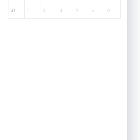
31
1
2
3
4
5
6