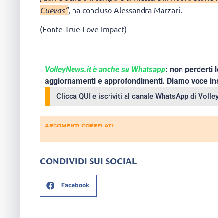
Cuevas”
, ha concluso Alessandra Marzari.
(Fonte True Love Impact)
VolleyNews.it è anche su Whatsapp
: non perderti l
aggiornamenti e approfondimenti. Diamo voce ins
Clicca QUI e iscriviti al canale WhatsApp di Voll
ARGOMENTI CORRELATI
CONDIVIDI SUI SOCIAL
Facebook