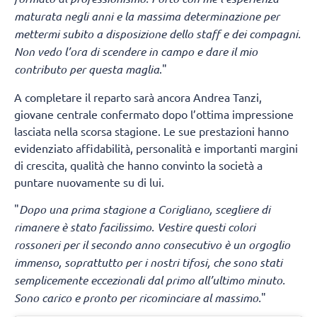
maturata negli anni e la massima determinazione per
mettermi subito a disposizione dello staff e dei compagni.
Non vedo l’ora di scendere in campo e dare il mio
contributo per questa maglia
."
A completare il reparto sarà ancora Andrea Tanzi,
giovane centrale confermato dopo l’ottima impressione
lasciata nella scorsa stagione. Le sue prestazioni hanno
evidenziato affidabilità, personalità e importanti margini
di crescita, qualità che hanno convinto la società a
puntare nuovamente su di lui.
"
Dopo una prima stagione a Corigliano, scegliere di
rimanere è stato facilissimo. Vestire questi colori
rossoneri per il secondo anno consecutivo è un orgoglio
immenso, soprattutto per i nostri tifosi, che sono stati
semplicemente eccezionali dal primo all’ultimo minuto.
Sono carico e pronto per ricominciare al massimo.
"