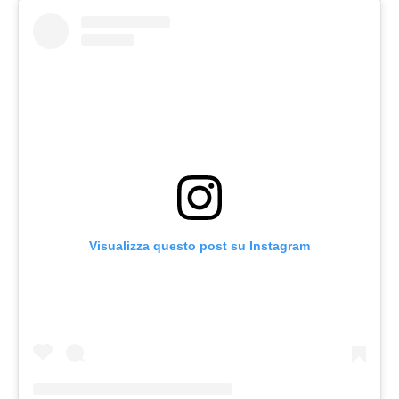
Visualizza questo post su Instagram