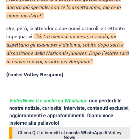
ancora più speciale: non ce lo aspettavamo, ma ce lo
siamo meritato!”.
Ora, però, la attendono due nuovi ostacoli, altrettanto
impegnativi:
“Sì, tra meno di un mese, a scuola, mi
aspettano gli esami per il diploma, subito dopo sarò a
disposizione della Nazionale juniores. Dopo l’estate sarà
di nuovo con voi, pronta per Bergamo!”.
(fonte: Volley Bergamo)
VolleyNews.it è anche su Whatsapp
: non perderti le
nostre notizie, curiosità, interviste, contenuti esclusivi,
aggiornamenti e approfondimenti. Diamo voce
insieme alla pallavolo!
Clicca QUI e iscriviti al canale WhatsApp di Volley
News