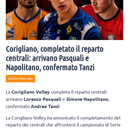
Corigliano, completato il reparto
centrali: arrivano Pasquali e
Napolitano, confermato Tanzi
Volley Mercato
La
Corigliano Volley
completa il reparto centrali:
arrivano
Lorenzo Pasquali
e
Simone Napolitano
,
confermato
Andrea Tanzi
La Corigliano Volley ha annunicato il completamento del
reparto dei centrali che affronterà il campionato di Serie