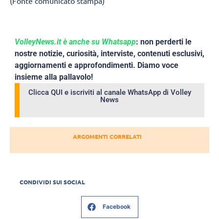
(Fonte comunicato stampa)
VolleyNews.it è anche su Whatsapp
: non perderti le
nostre notizie, curiosità, interviste, contenuti esclusivi,
aggiornamenti e approfondimenti. Diamo voce
insieme alla pallavolo!
Clicca QUI e iscriviti al canale WhatsApp di Volley
News
ARGOMENTI CORRELATI
CONDIVIDI SUI SOCIAL
Facebook