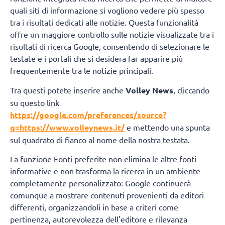
quali siti di informazione si vogliono vedere più spesso
tra i risultati dedicati alle notizie. Questa funzionalità
offre un maggiore controllo sulle notizie visualizzate tra i
risultati di ricerca Google, consentendo di selezionare le
testate e i portali che si desidera far apparire più
frequentemente tra le notizie principali.
Tra questi potete inserire anche
Volley News
, cliccando
su questo link
https://google.com/preferences/source?
q=https://www.volleynews.it/
e mettendo una spunta
sul quadrato di fianco al nome della nostra testata.
La funzione Fonti preferite non elimina le altre fonti
informative e non trasforma la ricerca in un ambiente
completamente personalizzato: Google continuerà
comunque a mostrare contenuti provenienti da editori
differenti, organizzandoli in base a criteri come
pertinenza, autorevolezza dell'editore e rilevanza