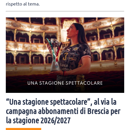
rispetto al tema.
“Una stagione spettacolare”, al via la
campagna abbonamenti di Brescia per
la stagione 2026/2027