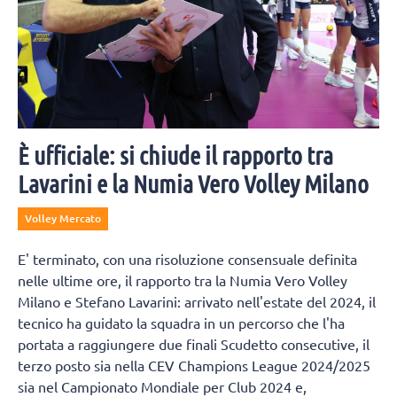
È ufficiale: si chiude il rapporto tra
Lavarini e la Numia Vero Volley Milano
Volley Mercato
E' terminato, con una risoluzione consensuale definita
nelle ultime ore, il rapporto tra la Numia Vero Volley
Milano e Stefano Lavarini: arrivato nell'estate del 2024, il
tecnico ha guidato la squadra in un percorso che l'ha
portata a raggiungere due finali Scudetto consecutive, il
terzo posto sia nella CEV Champions League 2024/2025
sia nel Campionato Mondiale per Club 2024 e,