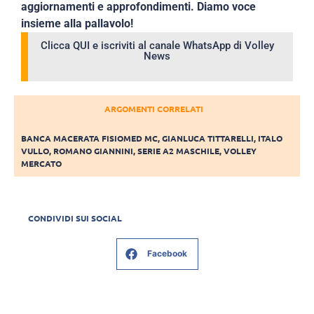
aggiornamenti e approfondimenti. Diamo voce
insieme alla pallavolo!
Clicca QUI e iscriviti al canale WhatsApp di Volley
News
ARGOMENTI CORRELATI
BANCA MACERATA FISIOMED MC
,
GIANLUCA TITTARELLI
,
ITALO
VULLO
,
ROMANO GIANNINI
,
SERIE A2 MASCHILE
,
VOLLEY
MERCATO
CONDIVIDI SUI SOCIAL
Facebook