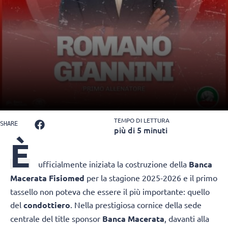
TEMPO DI LETTURA
SHARE
più di 5 minuti
È
ufficialmente iniziata la costruzione della
Banca
Macerata Fisiomed
per la stagione 2025-2026 e il primo
tassello non poteva che essere il più importante: quello
del
condottiero
. Nella prestigiosa cornice della sede
centrale del title sponsor
Banca Macerata
, davanti alla