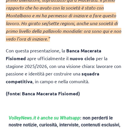
rapporto che ho avuto con la società è stato con
Montalbano e mi ha permesso di iniziare a fare questo
lavoro. Ho girato sei/sette regioni, anche una società di
primo livello della pallavolo mondiale: ora sono qui e non
vedo l’ora di iniziare.”
Con questa presentazione, la
Banca Macerata
Fisiomed
apre ufficialmente il
nuovo ciclo
per la
stagione 2025/2026, con una visione chiara: lavorare con
passione e identità per costruire una
squadra
competitiva
, in campo e nella comunità.
(fonte: Banca Macerata Fisiomed)
VolleyNews.it è anche su Whatsapp
: non perderti le
nostre notizie, curiosità, interviste, contenuti esclusivi,