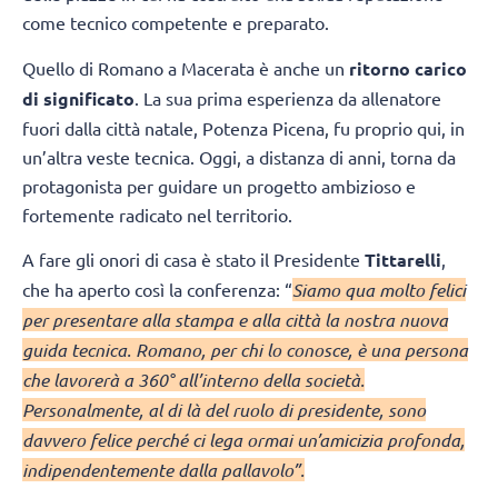
come tecnico competente e preparato.
Quello di Romano a Macerata è anche un
ritorno carico
di significato
. La sua prima esperienza da allenatore
fuori dalla città natale, Potenza Picena, fu proprio qui, in
un’altra veste tecnica. Oggi, a distanza di anni, torna da
protagonista per guidare un progetto ambizioso e
fortemente radicato nel territorio.
A fare gli onori di casa è stato il Presidente
Tittarelli
,
che ha aperto così la conferenza: “
Siamo qua molto felici
per presentare alla stampa e alla città la nostra nuova
guida tecnica. Romano, per chi lo conosce, è una persona
che lavorerà a 360° all’interno della società.
Personalmente, al di là del ruolo di presidente, sono
davvero felice perché ci lega ormai un’amicizia profonda,
indipendentemente dalla pallavolo”.