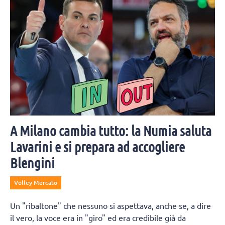
A Milano cambia tutto: la Numia saluta
Lavarini e si prepara ad accogliere
Blengini
Volley Mercato
Un "ribaltone" che nessuno si aspettava, anche se, a dire
il vero, la voce era in "giro" ed era credibile già da