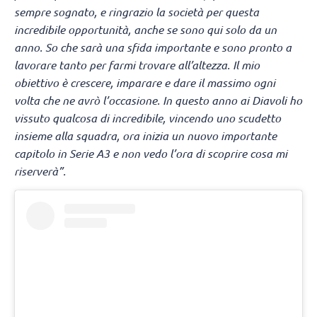
sempre sognato, e ringrazio la società per questa
incredibile opportunità, anche se sono qui solo da un
anno. So che sarà una sfida importante e sono pronto a
lavorare tanto per farmi trovare all’altezza. Il mio
obiettivo è crescere, imparare e dare il massimo ogni
volta che ne avrò l’occasione. In questo anno ai Diavoli ho
vissuto qualcosa di incredibile, vincendo uno scudetto
insieme alla squadra, ora inizia un nuovo importante
capitolo in Serie A3 e non vedo l’ora di scoprire cosa mi
riserverà”.