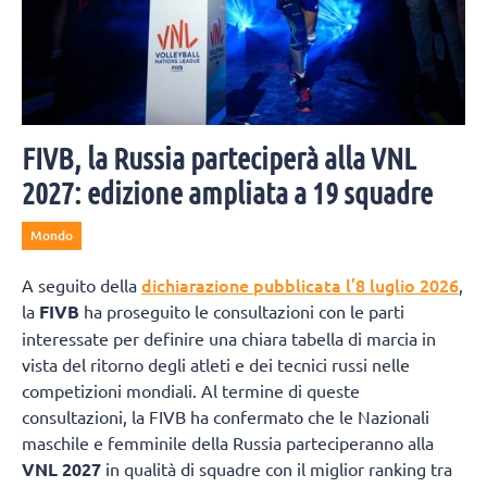
FIVB, la Russia parteciperà alla VNL
2027: edizione ampliata a 19 squadre
Mondo
dichiarazione pubblicata l’8 luglio 2026
A seguito della
,
la
FIVB
ha proseguito le consultazioni con le parti
interessate per definire una chiara tabella di marcia in
vista del ritorno degli atleti e dei tecnici russi nelle
competizioni mondiali. Al termine di queste
consultazioni, la FIVB ha confermato che le Nazionali
maschile e femminile della Russia parteciperanno alla
VNL 2027
in qualità di squadre con il miglior ranking tra