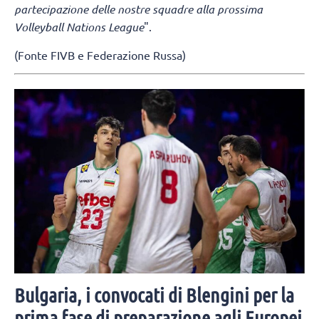
partecipazione delle nostre squadre alla prossima
Volleyball Nations League
".
(Fonte FIVB e Federazione Russa)
Bulgaria, i convocati di Blengini per la
prima fase di preparazione agli Europei