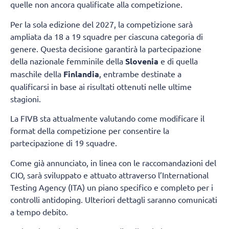
quelle non ancora qualificate alla competizione.
Per la sola edizione del 2027, la competizione sarà
ampliata da 18 a 19 squadre per ciascuna categoria di
genere. Questa decisione garantirà la partecipazione
della nazionale femminile della
Slovenia
e di quella
maschile della
Finlandia
, entrambe destinate a
qualificarsi in base ai risultati ottenuti nelle ultime
stagioni.
La FIVB sta attualmente valutando come modificare il
format della competizione per consentire la
partecipazione di 19 squadre.
Come già annunciato, in linea con le raccomandazioni del
CIO, sarà sviluppato e attuato attraverso l’International
Testing Agency (ITA) un piano specifico e completo per i
controlli antidoping. Ulteriori dettagli saranno comunicati
a tempo debito.