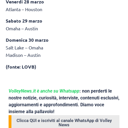
Venerdì 28 marzo
Atlanta – Houston
Sabato 29 marzo
Omaha – Austin
Domenica 30 marzo
Salt Lake – Omaha
Madison – Austin
(fonte: LOVB)
VolleyNews.it è anche su Whatsapp
: non perderti le
nostre notizie, curiosità, interviste, contenuti esclusivi,
aggiornamenti e approfondimenti. Diamo voce
insieme alla pallavolo!
Clicca QUI e iscriviti al canale WhatsApp di Volley
News