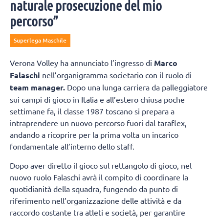
naturale prosecuzione del mio
percorso”
Superlega Maschile
Verona Volley ha annunciato l’ingresso di
Marco
Falaschi
nell’organigramma societario con il ruolo di
team manager.
Dopo una lunga carriera da palleggiatore
sui campi di gioco in Italia e all’estero chiusa poche
settimane fa, il classe 1987 toscano si prepara a
intraprendere un nuovo percorso fuori dal taraflex,
andando a ricoprire per la prima volta un incarico
fondamentale all’interno dello staff.
Dopo aver diretto il gioco sul rettangolo di gioco, nel
nuovo ruolo Falaschi avrà il compito di coordinare la
quotidianità della squadra, fungendo da punto di
riferimento nell’organizzazione delle attività e da
raccordo costante tra atleti e società, per garantire