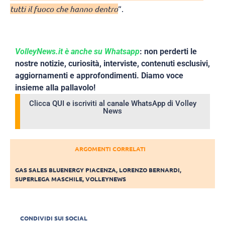
tutti il fuoco che hanno dentro
“.
VolleyNews.it è anche su Whatsapp
: non perderti le
nostre notizie, curiosità, interviste, contenuti esclusivi,
aggiornamenti e approfondimenti. Diamo voce
insieme alla pallavolo!
Clicca QUI e iscriviti al canale WhatsApp di Volley
News
ARGOMENTI CORRELATI
GAS SALES BLUENERGY PIACENZA
,
LORENZO BERNARDI
,
SUPERLEGA MASCHILE
,
VOLLEYNEWS
CONDIVIDI SUI SOCIAL