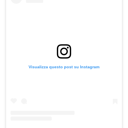
Visualizza questo post su Instagram