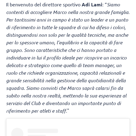
Il benvenuto del direttore sportivo
Adi Lami
: “
Siamo
contenti di accogliere Marco nella nostra grande famiglia.
Per tantissimi anni in campo è stato un leader e un punto
di riferimento in tutte le squadre di cui ha difeso i colori,
distinguendosi non solo per le qualità tecniche, ma anche
per lo spessore umano, l’equilibrio e la capacità di fare
gruppo. Sono caratteristiche che ci hanno portato a
individuare in lui il profilo ideale per ricoprire un incarico
delicato e strategico come quello di team manager, un
ruolo che richiede organizzazione, capacità relazionali e
grande sensibilità nella gestione della quotidianità della
squadra. Siamo convinti che Marco saprà calarsi fin da
subito nella nostra realtà, mettendo la sua esperienza al
servizio del Club e diventando un importante punto di
riferimento per atleti e staff.
"