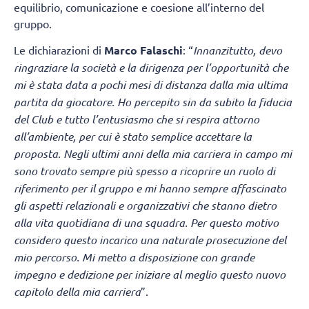
equilibrio, comunicazione e coesione all’interno del
gruppo.
Le dichiarazioni di
Marco Falaschi
: “
Innanzitutto, devo
ringraziare la società e la dirigenza per l’opportunità che
mi è stata data a pochi mesi di distanza dalla mia ultima
partita da giocatore. Ho percepito sin da subito la fiducia
del Club e tutto l’entusiasmo che si respira attorno
all’ambiente, per cui è stato semplice accettare la
proposta. Negli ultimi anni della mia carriera in campo mi
sono trovato sempre più spesso a ricoprire un ruolo di
riferimento per il gruppo e mi hanno sempre affascinato
gli aspetti relazionali e organizzativi che stanno dietro
alla vita quotidiana di una squadra. Per questo motivo
considero questo incarico una naturale prosecuzione del
mio percorso. Mi metto a disposizione con grande
impegno e dedizione per iniziare al meglio questo nuovo
capitolo della mia carriera
”.