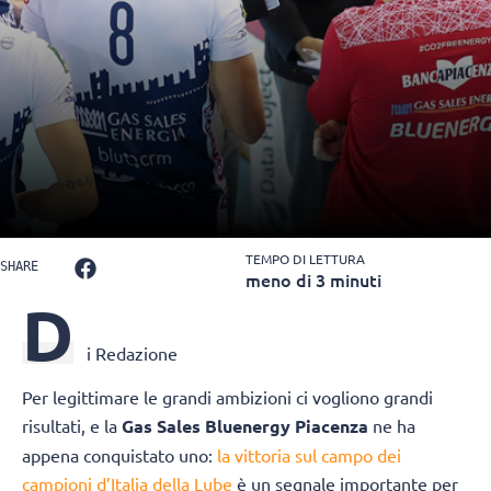
TEMPO DI LETTURA
SHARE
meno di 3 minuti
D
i Redazione
Per legittimare le grandi ambizioni ci vogliono grandi
risultati, e la
Gas Sales Bluenergy Piacenza
ne ha
appena conquistato uno:
la vittoria sul campo dei
campioni d’Italia della Lube
è un segnale importante per