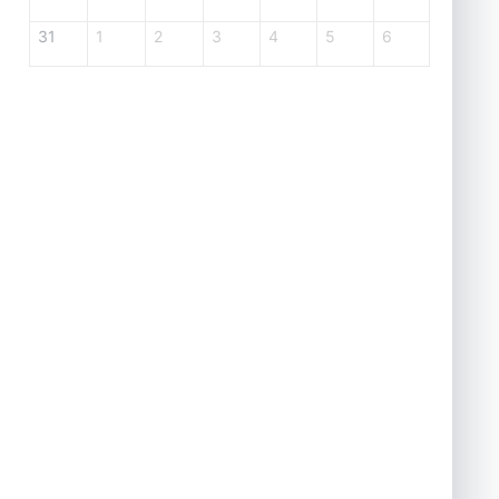
31
1
2
3
4
5
6