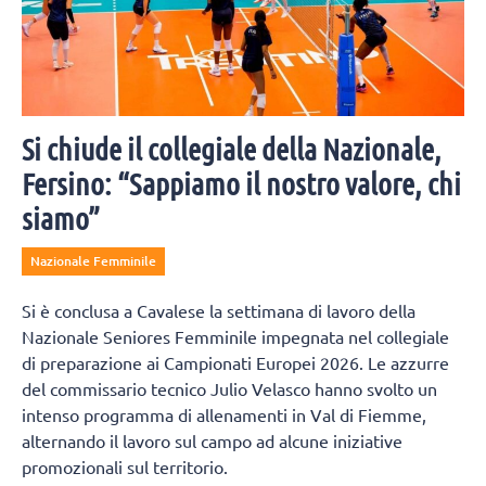
Si chiude il collegiale della Nazionale,
Fersino: “Sappiamo il nostro valore, chi
siamo”
Nazionale Femminile
Si è conclusa a Cavalese la settimana di lavoro della
Nazionale Seniores Femminile impegnata nel collegiale
di preparazione ai Campionati Europei 2026. Le azzurre
del commissario tecnico Julio Velasco hanno svolto un
intenso programma di allenamenti in Val di Fiemme,
alternando il lavoro sul campo ad alcune iniziative
promozionali sul territorio.