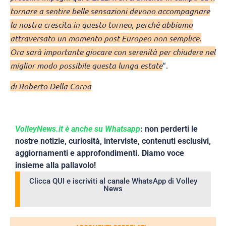
tornare a sentire belle sensazioni devono accompagnare
la nostra crescita in questo torneo, perché abbiamo
attraversato un momento post Europeo non semplice.
Ora sarà importante giocare con serenità per chiudere nel
miglior modo possibile questa lunga estate
“.
di Roberto Della Corna
VolleyNews.it è anche su Whatsapp
: non perderti le
nostre notizie, curiosità, interviste, contenuti esclusivi,
aggiornamenti e approfondimenti. Diamo voce
insieme alla pallavolo!
Clicca QUI e iscriviti al canale WhatsApp di Volley
News