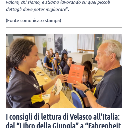
valore, chi siamo, e stiamo lavorando su quei piccoli
dettagli dove poter migliorare
”.
(Fonte comunicato stampa)
I consigli di lettura di Velasco all’Italia:
dal “Libro della Giungla” a “Fahrenheit