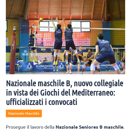
Nazionale maschile B, nuovo collegiale
in vista dei Giochi del Mediterraneo:
ufficializzati i convocati
Nazionale Maschile
Prosegue il lavoro della
Nazionale Seniores B maschile
.