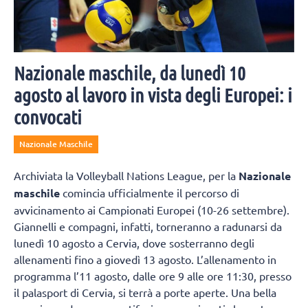
Nazionale maschile, da lunedì 10
agosto al lavoro in vista degli Europei: i
convocati
Nazionale Maschile
Archiviata la Volleyball Nations League, per la
Nazionale
maschile
comincia ufficialmente il percorso di
avvicinamento ai Campionati Europei (10-26 settembre).
Giannelli e compagni, infatti, torneranno a radunarsi da
lunedì 10 agosto a Cervia, dove sosterranno degli
allenamenti fino a giovedì 13 agosto. L’allenamento in
programma l’11 agosto, dalle ore 9 alle ore 11:30, presso
il palasport di Cervia, si terrà a porte aperte. Una bella