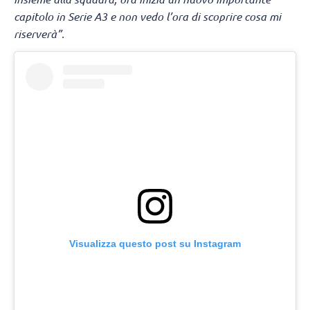
capitolo in Serie A3 e non vedo l’ora di scoprire cosa mi
riserverà”.
Visualizza questo post su Instagram