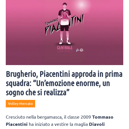
Brugherio, Piacentini approda in prima
squadra: “Un’emozione enorme, un
sogno che si realizza”
Volley Mercato
Cresciuto nella bergamasca, il classe 2009
Tommaso
Piacentini
ha iniziato a vestire la maglia
Diavoli