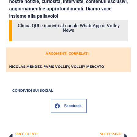
nostre notizie, curiosità, interviste, contenuti esclusivi,
aggiornamenti e approfondimenti. Diamo voce
insieme alla pallavolo!
Clicca QUI e iscriviti al canale WhatsApp di Volley
News
ARGOMENTI CORRELATI
NICOLAS MENDEZ
,
PARIS VOLLEY
,
VOLLEY MERCATO
CONDIVIDI SUI SOCIAL
Facebook
PRECEDENTE
SUCCESSIVO