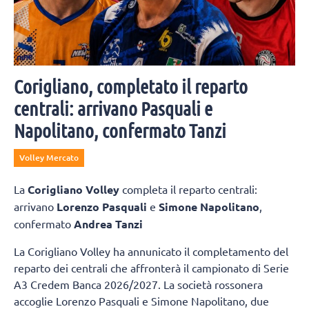
Corigliano, completato il reparto
centrali: arrivano Pasquali e
Napolitano, confermato Tanzi
Volley Mercato
La
Corigliano Volley
completa il reparto centrali:
arrivano
Lorenzo Pasquali
e
Simone Napolitano
,
confermato
Andrea Tanzi
La Corigliano Volley ha annunicato il completamento del
reparto dei centrali che affronterà il campionato di Serie
A3 Credem Banca 2026/2027. La società rossonera
accoglie Lorenzo Pasquali e Simone Napolitano, due