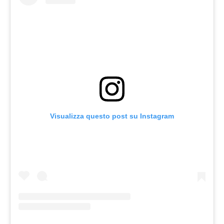
Visualizza questo post su Instagram