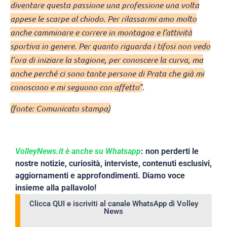
diventare questa passione una professione una volta
appese le scarpe al chiodo. Per rilassarmi amo molto
anche camminare e correre in montagna e l’attività
sportiva in genere. Per quanto riguarda i tifosi non vedo
l’ora di iniziare la stagione, per conoscere la curva, ma
anche perché ci sono tante persone di Prata che già mi
conoscono e mi seguono con affetto”
.
(fonte: Comunicato stampa)
VolleyNews.it è anche su Whatsapp
: non perderti le
nostre notizie, curiosità, interviste, contenuti esclusivi,
aggiornamenti e approfondimenti. Diamo voce
insieme alla pallavolo!
Clicca QUI e iscriviti al canale WhatsApp di Volley
News