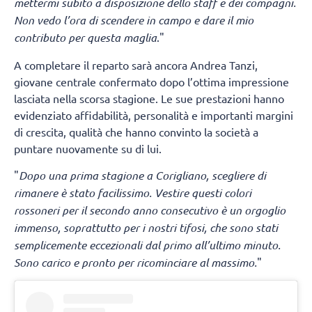
mettermi subito a disposizione dello staff e dei compagni.
Non vedo l’ora di scendere in campo e dare il mio
contributo per questa maglia
."
A completare il reparto sarà ancora Andrea Tanzi,
giovane centrale confermato dopo l’ottima impressione
lasciata nella scorsa stagione. Le sue prestazioni hanno
evidenziato affidabilità, personalità e importanti margini
di crescita, qualità che hanno convinto la società a
puntare nuovamente su di lui.
"
Dopo una prima stagione a Corigliano, scegliere di
rimanere è stato facilissimo. Vestire questi colori
rossoneri per il secondo anno consecutivo è un orgoglio
immenso, soprattutto per i nostri tifosi, che sono stati
semplicemente eccezionali dal primo all’ultimo minuto.
Sono carico e pronto per ricominciare al massimo.
"