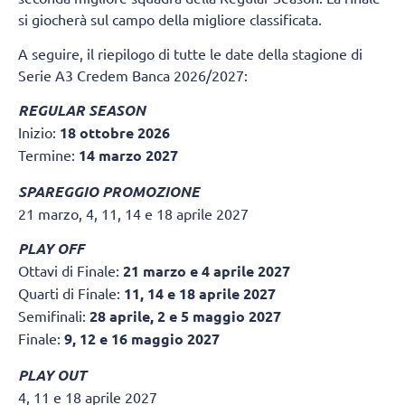
si giocherà sul campo della migliore classificata.
A seguire, il riepilogo di tutte le date della stagione di
Serie A3 Credem Banca 2026/2027:
REGULAR SEASON
Inizio:
18 ottobre 2026
Termine:
14 marzo 2027
SPAREGGIO PROMOZIONE
21 marzo, 4, 11, 14 e 18 aprile 2027
PLAY OFF
Ottavi di Finale:
21 marzo e 4 aprile 2027
Quarti di Finale:
11, 14 e 18 aprile 2027
Semifinali:
28 aprile, 2 e 5 maggio 2027
Finale:
9, 12 e 16 maggio 2027
PLAY OUT
4, 11 e 18 aprile 2027