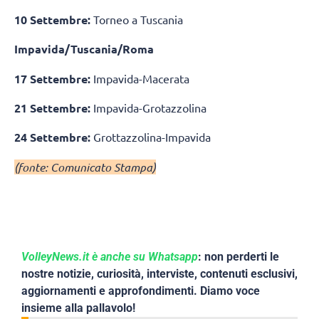
10 Settembre:
Torneo a Tuscania
Impavida/Tuscania/Roma
17 Settembre:
Impavida-Macerata
21 Settembre:
Impavida-Grotazzolina
24 Settembre:
Grottazzolina-Impavida
(fonte: Comunicato Stampa)
VolleyNews.it è anche su Whatsapp
: non perderti le
nostre notizie, curiosità, interviste, contenuti esclusivi,
aggiornamenti e approfondimenti. Diamo voce
insieme alla pallavolo!