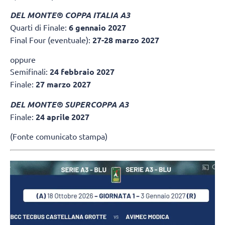
DEL MONTE® COPPA ITALIA A3
Quarti di Finale:
6 gennaio 2027
Final Four (eventuale):
27-28 marzo 2027
oppure
Semifinali:
24 febbraio 2027
Finale:
27 marzo 2027
DEL MONTE® SUPERCOPPA A3
Finale:
24 aprile 2027
(Fonte comunicato stampa)