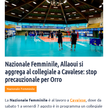
Nazionale Femminile, Allaoui si
aggrega al collegiale a Cavalese: stop
precauzionale per Orro
Nazionale Femminile
Cavalese
La
Nazionale femminile
è al lavoro a
, dove da
sabato 1 a venerdì 7 agosto è in programma un collegiale