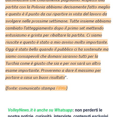
partita con la Polonia abbiamo decisamente fatto meglio
e questo è il punto da cui ripartire in vista del lavoro da
svolgere nelle prossime settimane. Tutte insieme abbiamo
cambiato l’atteggiamento dopo il primo set mettendo
entusiasmo e grinta per ribaltare la partita. Ci siamo
riuscite e questo è stato a mio avviso molto importante.
Oggi è stato bello quando il pubblico ci ha sostenute ma
siamo consapevoli che domani saranno tutti per la
Turchia come è giusto che sia e per noi sarà un altro
esame importante. Proveremo a dare il massimo per
portare a casa un buon risultato
“.
(fonte: comunicato stampa
FIPAV
)
VolleyNews.it è anche su Whatsapp
: non perderti le
nostre notizie, curiosità, interviste, contenuti esclusivi,