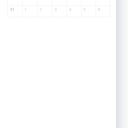
31
1
2
3
4
5
6