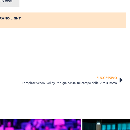
ey News
RANO LIGHT
SUCCESSIVO
Faroplast School Volley Perugia passa sul campo della Virtus Roma