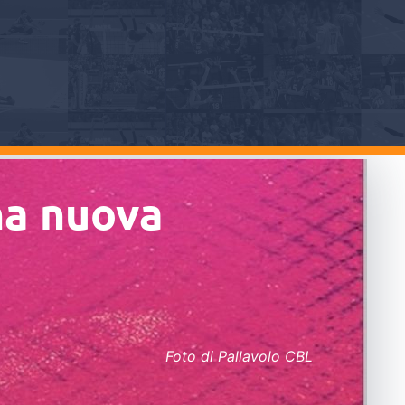
na nuova
Foto di Pallavolo CBL