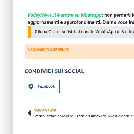
VolleyNews.it è anche su Whatsapp
: non perderti l
aggiornamenti e approfondimenti. Diamo voce ins
Clicca QUI e iscriviti al canale WhatsApp di Voll
ARGOMENTI CORRELATI
CONDIVIDI SUI SOCIAL
Facebook
PRECEDENTE