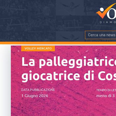
VOLLEY MERCATO
La palleggiatri
giocatrice di Co
DATA PUBBLICAZIONE
TEMPO DI LE
1 Giugno 2026
meno di 3 