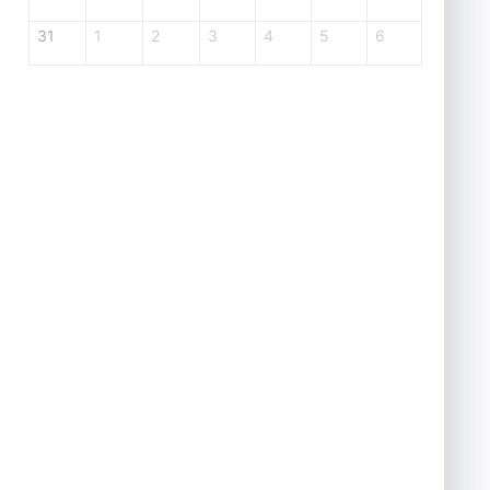
31
1
2
3
4
5
6