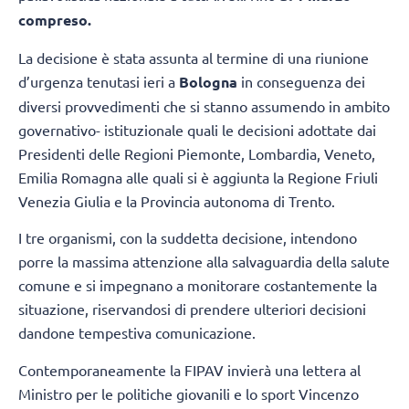
compreso.
La decisione è stata assunta al termine di una riunione
d’urgenza tenutasi ieri a
Bologna
in conseguenza dei
diversi provvedimenti che si stanno assumendo in ambito
governativo- istituzionale quali le decisioni adottate dai
Presidenti delle Regioni Piemonte, Lombardia, Veneto,
Emilia Romagna alle quali si è aggiunta la Regione Friuli
Venezia Giulia e la Provincia autonoma di Trento.
I tre organismi, con la suddetta decisione, intendono
porre la massima attenzione alla salvaguardia della salute
comune e si impegnano a monitorare costantemente la
situazione, riservandosi di prendere ulteriori decisioni
dandone tempestiva comunicazione.
Contemporaneamente la FIPAV invierà una lettera al
Ministro per le politiche giovanili e lo sport Vincenzo