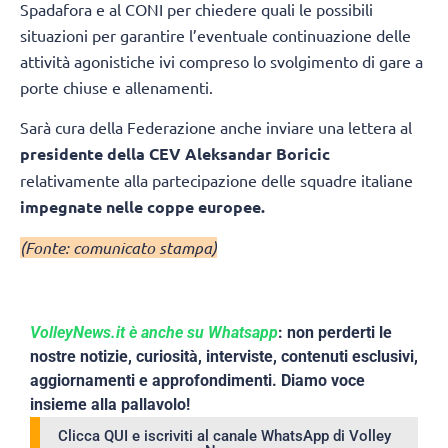
Spadafora e al CONI per chiedere quali le possibili
situazioni per garantire l’eventuale continuazione delle
attività agonistiche ivi compreso lo svolgimento di gare a
porte chiuse e allenamenti.
Sarà cura della Federazione anche inviare una lettera al
presidente della CEV Aleksandar Boricic
relativamente alla partecipazione delle squadre italiane
impegnate nelle coppe europee.
(Fonte: comunicato stampa)
VolleyNews.it è anche su Whatsapp
: non perderti le
nostre notizie, curiosità, interviste, contenuti esclusivi,
aggiornamenti e approfondimenti. Diamo voce
insieme alla pallavolo!
Clicca QUI e iscriviti al canale WhatsApp di Volley