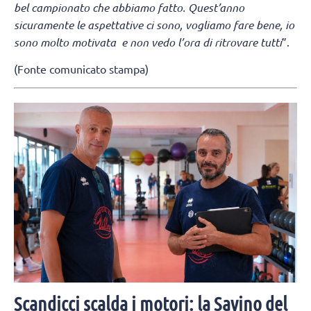
bel campionato che abbiamo fatto. Quest’anno
sicuramente le aspettative ci sono, vogliamo fare bene, io
sono molto motivata e non vedo l’ora di ritrovare tutti
”.
(Fonte comunicato stampa)
Scandicci scalda i motori: la Savino del