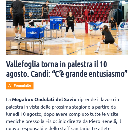
Vallefoglia torna in palestra il 10
agosto. Candi: “C’è grande entusiasmo”
A1 Femminile
La
Megabox Ondulati del Savio
riprende il lavoro in
palestra in vista della prossima stagione a partire da
lunedì 10 agosto, dopo avere compiuto tutte le visite
mediche presso la Fisioclinic diretta da Piero Benelli, il
nuovo responsabile dello staff sanitario. Le atlete