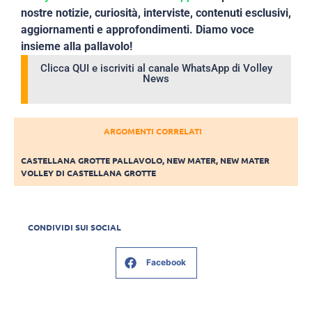
nostre notizie, curiosità, interviste, contenuti esclusivi,
aggiornamenti e approfondimenti. Diamo voce
insieme alla pallavolo!
Clicca QUI e iscriviti al canale WhatsApp di Volley
News
ARGOMENTI CORRELATI
CASTELLANA GROTTE PALLAVOLO
,
NEW MATER
,
NEW MATER
VOLLEY DI CASTELLANA GROTTE
CONDIVIDI SUI SOCIAL
Facebook