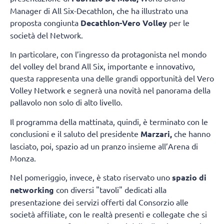
Manager di All Six-Decathlon, che ha illustrato una
proposta congiunta
Decathlon-Vero Volley
per le
società del Network.
In particolare, con l’ingresso da protagonista nel mondo
del volley del brand All Six, importante e innovativo,
questa rappresenta una delle grandi opportunità del Vero
Volley Network e segnerà una novità nel panorama della
pallavolo non solo di alto livello.
Il programma della mattinata, quindi, è terminato con le
conclusioni e il saluto del presidente
Marzari,
che hanno
lasciato, poi, spazio ad un pranzo insieme all’Arena di
Monza.
Nel pomeriggio, invece, è stato riservato uno
spazio di
networking
con diversi "tavoli" dedicati alla
presentazione dei servizi offerti dal Consorzio alle
società affiliate, con le realtà presenti e collegate che si