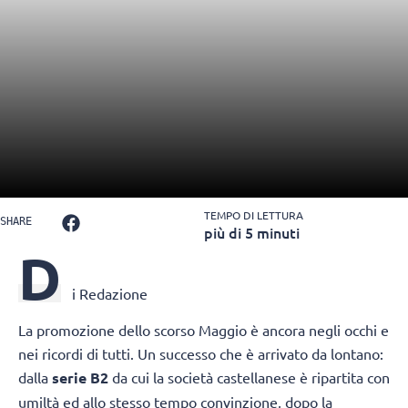
TEMPO DI LETTURA
SHARE
più di 5 minuti
D
i Redazione
La promozione dello scorso Maggio è ancora negli occhi e
nei ricordi di tutti. Un successo che è arrivato da lontano:
dalla
serie B2
da cui la società castellanese è ripartita con
umiltà ed allo stesso tempo convinzione, dopo la