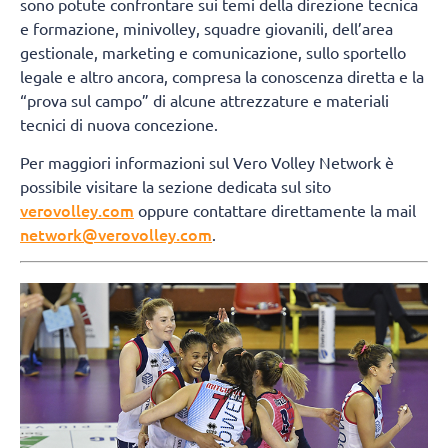
sono potute confrontare sui temi della direzione tecnica
e formazione, minivolley, squadre giovanili, dell’area
gestionale, marketing e comunicazione, sullo sportello
legale e altro ancora, compresa la conoscenza diretta e la
“prova sul campo” di alcune attrezzature e materiali
tecnici di nuova concezione.
Per maggiori informazioni sul Vero Volley Network è
possibile visitare la sezione dedicata sul sito
verovolley.com
oppure contattare direttamente la mail
network@verovolley.com
.