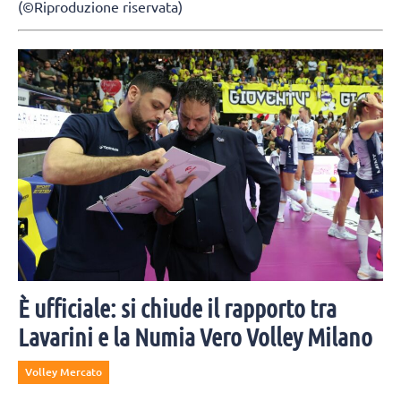
(©Riproduzione riservata)
È ufficiale: si chiude il rapporto tra
Lavarini e la Numia Vero Volley Milano
Volley Mercato