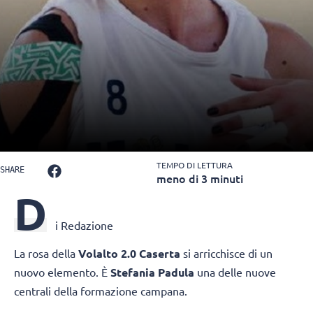
TEMPO DI LETTURA
SHARE
meno di 3 minuti
D
i Redazione
La rosa della
Volalto 2.0 Caserta
si arricchisce di un
nuovo elemento. È
Stefania Padula
una delle nuove
centrali della formazione campana.