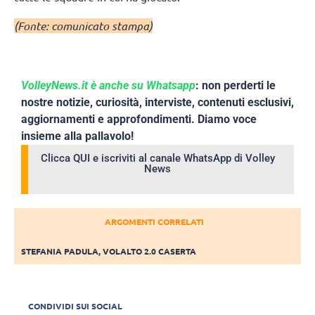
(Fonte: comunicato stampa)
VolleyNews.it è anche su Whatsapp
: non perderti le
nostre notizie, curiosità, interviste, contenuti esclusivi,
aggiornamenti e approfondimenti. Diamo voce
insieme alla pallavolo!
Clicca QUI e iscriviti al canale WhatsApp di Volley
News
ARGOMENTI CORRELATI
STEFANIA PADULA
,
VOLALTO 2.0 CASERTA
CONDIVIDI SUI SOCIAL