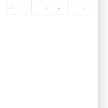
31
1
2
3
4
5
6