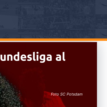
undesliga al
Foto SC Potsdam