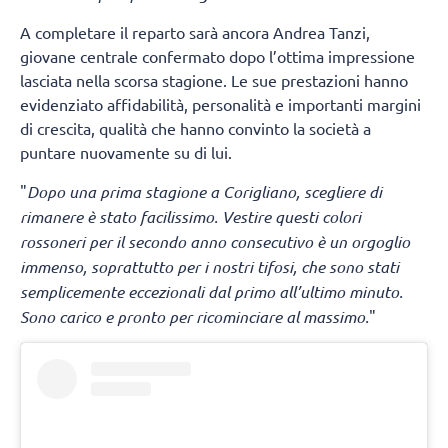
A completare il reparto sarà ancora Andrea Tanzi,
giovane centrale confermato dopo l’ottima impressione
lasciata nella scorsa stagione. Le sue prestazioni hanno
evidenziato affidabilità, personalità e importanti margini
di crescita, qualità che hanno convinto la società a
puntare nuovamente su di lui.
"
Dopo una prima stagione a Corigliano, scegliere di
rimanere è stato facilissimo. Vestire questi colori
rossoneri per il secondo anno consecutivo è un orgoglio
immenso, soprattutto per i nostri tifosi, che sono stati
semplicemente eccezionali dal primo all’ultimo minuto.
Sono carico e pronto per ricominciare al massimo.
"