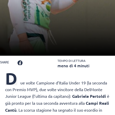
TEMPO DI LETTURA
SHARE
meno di 4 minuti
D
ue volte Campione d’Italia Under 19 (la seconda
con Premio MVP), due volte vincitore della DelMonte
Junior League (l’ultima da capitano):
Gabriele Pertoldi
è
già pronto per la sua seconda avventura alla
Campi Reali
Cantù
. La scorsa stagione ha segnato il suo esordio in