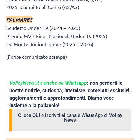
2025- Campi Reali Cantù (A2/A3)
PALMARES
Scudetto Under 19 (2024 + 2025)
Premio MVP Finali Nazionali Under 19 (2025)
DelMonte Junior League (2025 + 2026)
(Fonte comunicato stampa)
VolleyNews.it è anche su Whatsapp
: non perderti le
nostre notizie, curiosità, interviste, contenuti esclusivi,
aggiornamenti e approfondimenti. Diamo voce
insieme alla pallavolo!
Clicca QUI e iscriviti al canale WhatsApp di Volley
News