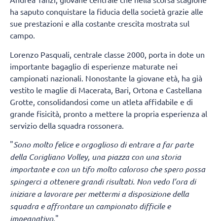
ha saputo conquistare la fiducia della società grazie alle
sue prestazioni e alla costante crescita mostrata sul
campo.
Lorenzo Pasquali, centrale classe 2000, porta in dote un
importante bagaglio di esperienze maturate nei
campionati nazionali. Nonostante la giovane età, ha già
vestito le maglie di Macerata, Bari, Ortona e Castellana
Grotte, consolidandosi come un atleta affidabile e di
grande fisicità, pronto a mettere la propria esperienza al
servizio della squadra rossonera.
"
Sono molto felice e orgoglioso di entrare a far parte
della Corigliano Volley, una piazza con una storia
importante e con un tifo molto caloroso che spero possa
spingerci a ottenere grandi risultati. Non vedo l’ora di
iniziare a lavorare per mettermi a disposizione della
squadra e affrontare un campionato difficile e
impegnativo
."