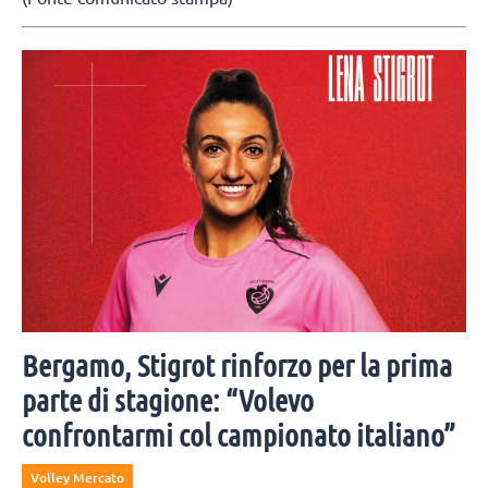
Bergamo, Stigrot rinforzo per la prima
parte di stagione: “Volevo
confrontarmi col campionato italiano”
Volley Mercato