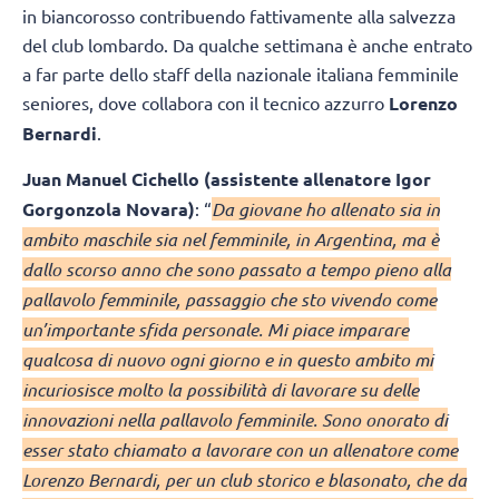
in biancorosso contribuendo fattivamente alla salvezza
del club lombardo. Da qualche settimana è anche entrato
a far parte dello staff della nazionale italiana femminile
seniores, dove collabora con il tecnico azzurro
Lorenzo
Bernardi
.
Juan Manuel Cichello (assistente allenatore Igor
Gorgonzola Novara)
: “
Da giovane ho allenato sia in
ambito maschile sia nel femminile, in Argentina, ma è
dallo scorso anno che sono passato a tempo pieno alla
pallavolo femminile, passaggio che sto vivendo come
un’importante sfida personale. Mi piace imparare
qualcosa di nuovo ogni giorno e in questo ambito mi
incuriosisce molto la possibilità di lavorare su delle
innovazioni nella pallavolo femminile. Sono onorato di
esser stato chiamato a lavorare con un allenatore come
Lorenzo Bernardi, per un club storico e blasonato, che da