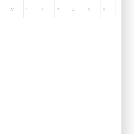
31
1
2
3
4
5
6