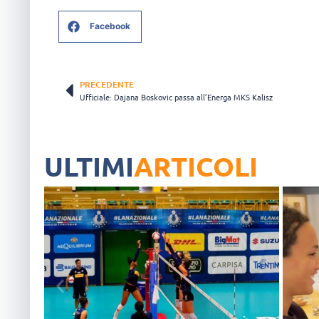
Facebook
PRECEDENTE
Ufficiale: Dajana Boskovic passa all’Energa MKS Kalisz
ULTIMI
ARTICOLI