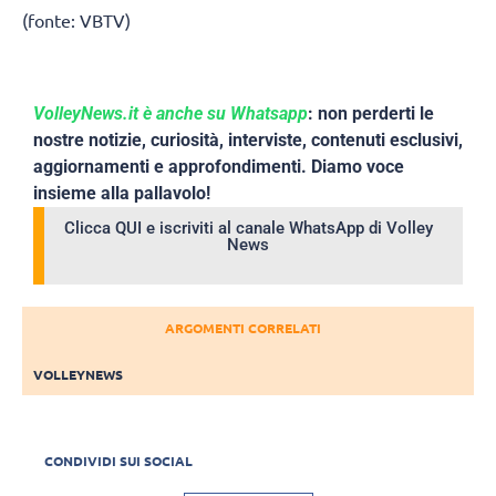
(fonte: VBTV)
VolleyNews.it è anche su Whatsapp
: non perderti le
nostre notizie, curiosità, interviste, contenuti esclusivi,
aggiornamenti e approfondimenti. Diamo voce
insieme alla pallavolo!
Clicca QUI e iscriviti al canale WhatsApp di Volley
News
ARGOMENTI CORRELATI
VOLLEYNEWS
CONDIVIDI SUI SOCIAL