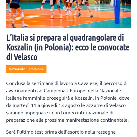
L’Italia si prepara al quadrangolare di
Koszalin (in Polonia): ecco le convocate
di Velasco
Nazionale Femminile
Conclusa la settimana di lavoro a Cavalese, il percorso di
avvicinamento ai Campionati Europei della Nazionale
italiana femminile proseguirà a Koszalin, in Polonia, dove
da martedì 11 a giovedì 13 agosto le azzurre di Velasco
saranno impegnate in un torneo internazionale di
preparazione alla prossima manifestazione continentale.
Sarà l'ultimo test prima dell'esordio nella rassegna