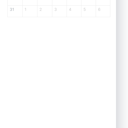
31
1
2
3
4
5
6