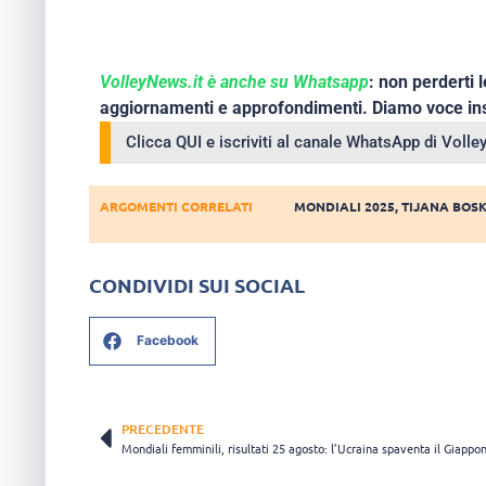
VolleyNews.it è anche su Whatsapp
: non perderti l
aggiornamenti e approfondimenti. Diamo voce ins
Clicca QUI e iscriviti al canale WhatsApp di Voll
ARGOMENTI CORRELATI
MONDIALI 2025
,
TIJANA BOS
CONDIVIDI SUI SOCIAL
Facebook
PRECEDENTE