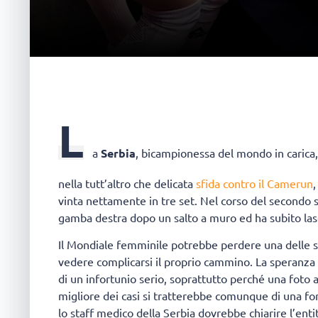
L
a
Serbia
, bicampionessa del mondo in carica, 
nella tutt’altro che delicata
sfida contro il Camerun
,
vinta nettamente in tre set. Nel corso del secondo s
gamba destra dopo un salto a muro ed ha subito lasci
Il Mondiale femminile potrebbe perdere una delle s
vedere complicarsi il proprio cammino. La speranza 
di un infortunio serio, soprattutto perché una foto
migliore dei casi si tratterebbe comunque di una for
lo staff medico della Serbia dovrebbe chiarire l’entit