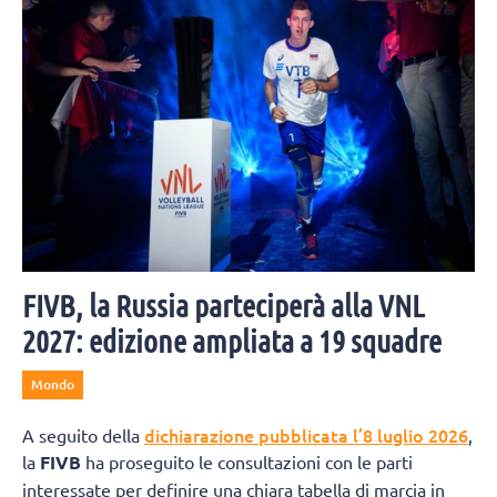
FIVB, la Russia parteciperà alla VNL
2027: edizione ampliata a 19 squadre
Mondo
dichiarazione pubblicata l’8 luglio 2026
A seguito della
,
la
FIVB
ha proseguito le consultazioni con le parti
interessate per definire una chiara tabella di marcia in