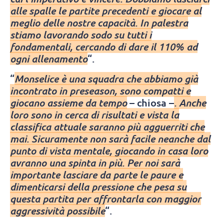
alle spalle le partite precedenti e giocare al
meglio delle nostre capacità. In palestra
stiamo lavorando sodo su tutti i
fondamentali, cercando di dare il 110% ad
ogni allenamento
“.
“
Monselice è una squadra che abbiamo già
incontrato in preseason, sono compatti e
giocano assieme da tempo
– chiosa –
. Anche
loro sono in cerca di risultati e vista la
classifica attuale saranno più agguerriti che
mai. Sicuramente non sarà facile neanche dal
punto di vista mentale, giocando in casa loro
avranno una spinta in più. Per noi sarà
importante lasciare da parte le paure e
dimenticarsi della pressione che pesa su
questa partita per affrontarla con maggior
aggressività possibile
“.