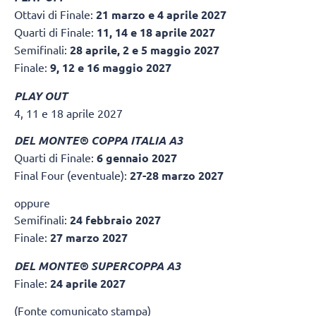
Ottavi di Finale:
21 marzo e 4 aprile 2027
Quarti di Finale:
11, 14 e 18 aprile 2027
Semifinali:
28 aprile, 2 e 5 maggio 2027
Finale:
9, 12 e 16 maggio 2027
PLAY OUT
4, 11 e 18 aprile 2027
DEL MONTE® COPPA ITALIA A3
Quarti di Finale:
6 gennaio 2027
Final Four (eventuale):
27-28 marzo 2027
oppure
Semifinali:
24 febbraio 2027
Finale:
27 marzo 2027
DEL MONTE® SUPERCOPPA A3
Finale:
24 aprile 2027
(Fonte comunicato stampa)