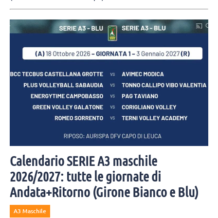
Calendario SERIE A3 maschile
2026/2027: tutte le giornate di
Andata+Ritorno (Girone Bianco e Blu)
A3 Maschile