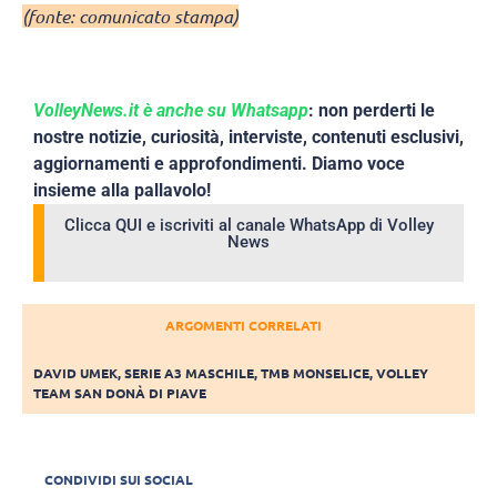
(fonte: comunicato stampa)
VolleyNews.it è anche su Whatsapp
: non perderti le
nostre notizie, curiosità, interviste, contenuti esclusivi,
aggiornamenti e approfondimenti. Diamo voce
insieme alla pallavolo!
Clicca QUI e iscriviti al canale WhatsApp di Volley
News
ARGOMENTI CORRELATI
DAVID UMEK
,
SERIE A3 MASCHILE
,
TMB MONSELICE
,
VOLLEY
TEAM SAN DONÀ DI PIAVE
CONDIVIDI SUI SOCIAL