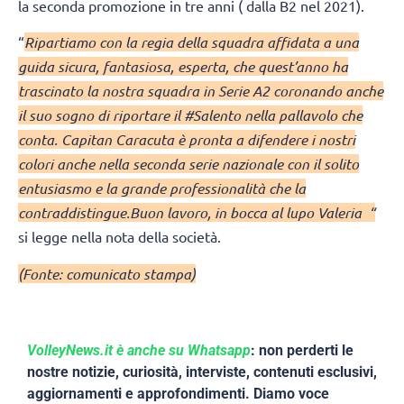
la seconda promozione in tre anni ( dalla B2 nel 2021).
“
Ripartiamo con la regia della squadra affidata a una
guida sicura, fantasiosa, esperta, che quest’anno ha
trascinato la nostra squadra in Serie A2 coronando anche
il suo sogno di riportare il #Salento nella pallavolo che
conta. Capitan Caracuta è pronta a difendere i nostri
colori anche nella seconda serie nazionale con il solito
entusiasmo e la grande professionalità che la
contraddistingue.Buon lavoro, in bocca al lupo Valeria “
si legge nella nota della società.
(Fonte: comunicato stampa)
VolleyNews.it è anche su Whatsapp
: non perderti le
nostre notizie, curiosità, interviste, contenuti esclusivi,
aggiornamenti e approfondimenti. Diamo voce