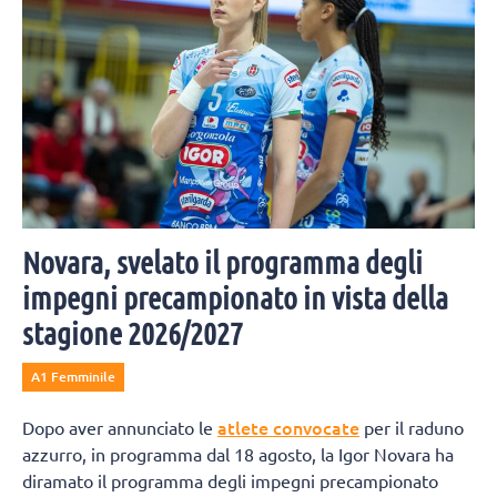
Novara, svelato il programma degli
impegni precampionato in vista della
stagione 2026/2027
A1 Femminile
atlete convocate
Dopo aver annunciato le
per il raduno
azzurro, in programma dal 18 agosto, la Igor Novara ha
diramato il programma degli impegni precampionato