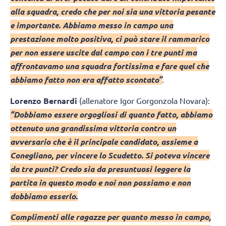
alla squadra, credo che per noi sia una vittoria pesante
e importante. Abbiamo messo in campo una
prestazione molto positiva, ci può stare il rammarico
per non essere uscite dal campo con i tre punti ma
affrontavamo una squadra fortissima e fare quel che
abbiamo fatto non era affatto scontato”
.
Lorenzo Bernardi
(allenatore Igor Gorgonzola Novara):
“Dobbiamo essere orgogliosi di quanto fatto, abbiamo
ottenuto una grandissima vittoria contro un
avversario che è il principale candidato, assieme a
Conegliano, per vincere lo Scudetto. Si poteva vincere
da tre punti? Credo sia da presuntuosi leggere la
partita in questo modo e noi non possiamo e non
dobbiamo esserlo.
Complimenti alle ragazze per quanto messo in campo,