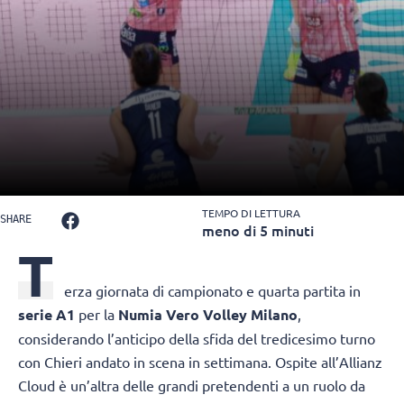
TEMPO DI LETTURA
SHARE
meno di 5 minuti
T
erza giornata di campionato e quarta partita in
serie A1
per la
Numia Vero Volley Milano
,
considerando l’anticipo della sfida del tredicesimo turno
con Chieri andato in scena in settimana. Ospite all’Allianz
Cloud è un’altra delle grandi pretendenti a un ruolo da