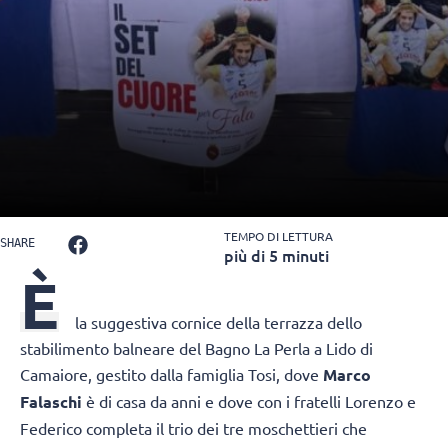
TEMPO DI LETTURA
SHARE
più di 5 minuti
È
la suggestiva cornice della terrazza dello
stabilimento balneare del Bagno La Perla a Lido di
Camaiore, gestito dalla famiglia Tosi, dove
Marco
Falaschi
è di casa da anni e dove con i fratelli Lorenzo e
Federico completa il trio dei tre moschettieri che