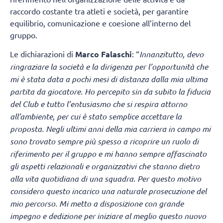
raccordo costante tra atleti e società, per garantire
equilibrio, comunicazione e coesione all’interno del
gruppo.
Le dichiarazioni di
Marco Falaschi
: “
Innanzitutto, devo
ringraziare la società e la dirigenza per l’opportunità che
mi è stata data a pochi mesi di distanza dalla mia ultima
partita da giocatore. Ho percepito sin da subito la fiducia
del Club e tutto l’entusiasmo che si respira attorno
all’ambiente, per cui è stato semplice accettare la
proposta. Negli ultimi anni della mia carriera in campo mi
sono trovato sempre più spesso a ricoprire un ruolo di
riferimento per il gruppo e mi hanno sempre affascinato
gli aspetti relazionali e organizzativi che stanno dietro
alla vita quotidiana di una squadra. Per questo motivo
considero questo incarico una naturale prosecuzione del
mio percorso. Mi metto a disposizione con grande
impegno e dedizione per iniziare al meglio questo nuovo