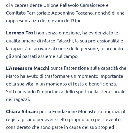
di vicepresidente Unione Pallavolo Camaiorese e
Comitato Territoriale Appennino Toscano, nonché di una
rappresentanza dei giovani dell’Upc.
Lorenzo Tosi
non senza emozione, ha evidenziato le
qualità umane di Marco Falaschi, la sua professionalità e
la capacità di arrivare al cuore delle persone, ricordando
gli anni passati assieme sul campo.
L’Assessore Mecchi
punta l’attenzione sulla capacità che
Marco ha avuto di trasformare un momento importante
della sua vita in un momento di festa e beneficienza.
Sottolineando l’importanza dello sport nella sfera sociale
dei ragazzi.
Chiara Silicani
per la Fondazione Monasterio ringrazia il
regista pisano per aver scelto proprio loro per l’evento,
considerato che sono parte in causa del suo stop ed