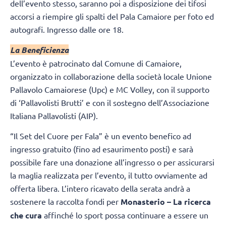
dell’evento stesso, saranno poi a disposizione dei tifosi
accorsi a riempire gli spalti del Pala Camaiore per foto ed
autografi. Ingresso dalle ore 18.
La Beneficienza
L’evento è patrocinato dal Comune di Camaiore,
organizzato in collaborazione della società locale Unione
Pallavolo Camaiorese (Upc) e MC Volley, con il supporto
di ‘Pallavolisti Brutti’ e con il sostegno dell’Associazione
Italiana Pallavolisti (AIP).
“Il Set del Cuore per Fala” è un evento benefico ad
ingresso gratuito (fino ad esaurimento posti) e sarà
possibile fare una donazione all’ingresso o per assicurarsi
la maglia realizzata per l’evento, il tutto ovviamente ad
offerta libera. L’intero ricavato della serata andrà a
sostenere la raccolta fondi per
Monasterio – La ricerca
che cura
affinché lo sport possa continuare a essere un