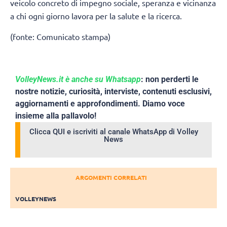
veicolo concreto di impegno sociale, speranza e vicinanza
a chi ogni giorno lavora per la salute e la ricerca.
(fonte: Comunicato stampa)
VolleyNews.it è anche su Whatsapp
: non perderti le
nostre notizie, curiosità, interviste, contenuti esclusivi,
aggiornamenti e approfondimenti. Diamo voce
insieme alla pallavolo!
Clicca QUI e iscriviti al canale WhatsApp di Volley
News
ARGOMENTI CORRELATI
VOLLEYNEWS