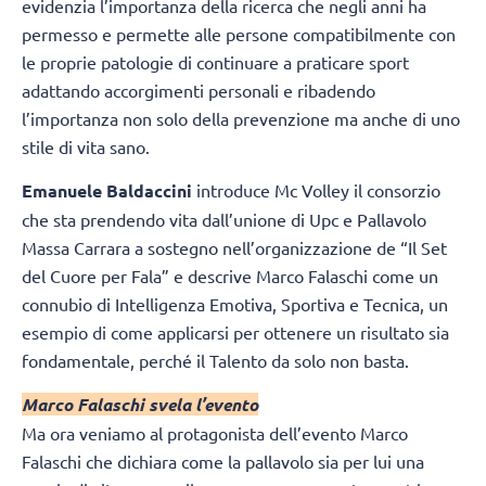
evidenzia l’importanza della ricerca che negli anni ha
permesso e permette alle persone compatibilmente con
le proprie patologie di continuare a praticare sport
adattando accorgimenti personali e ribadendo
l’importanza non solo della prevenzione ma anche di uno
stile di vita sano.
Emanuele Baldaccini
introduce Mc Volley il consorzio
che sta prendendo vita dall’unione di Upc e Pallavolo
Massa Carrara a sostegno nell’organizzazione de “Il Set
del Cuore per Fala” e descrive Marco Falaschi come un
connubio di Intelligenza Emotiva, Sportiva e Tecnica, un
esempio di come applicarsi per ottenere un risultato sia
fondamentale, perché il Talento da solo non basta.
Marco Falaschi svela l’evento
Ma ora veniamo al protagonista dell’evento Marco
Falaschi che dichiara come la pallavolo sia per lui una