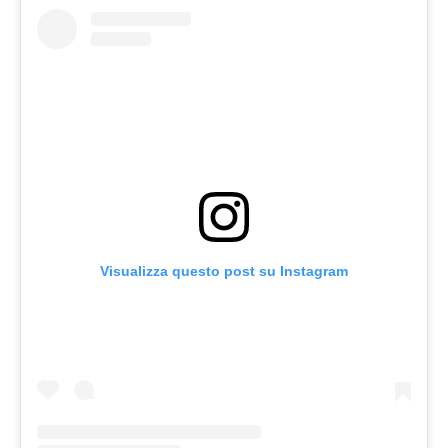
Visualizza questo post su Instagram