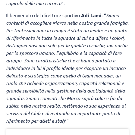
capitolo della mia carriera
”.
Il benvenuto del direttore sportivo
Adi Lami
: “
Siamo
contenti di accogliere Marco nella nostra grande famiglia.
Per tantissimi anni in campo è stato un leader e un punto
di riferimento in tutte le squadre di cui ha difeso i colori,
distinguendosi non solo per le qualità tecniche, ma anche
per lo spessore umano, l’equilibrio e la capacità di fare
gruppo. Sono caratteristiche che ci hanno portato a
individuare in lui il profilo ideale per ricoprire un incarico
delicato e strategico come quello di team manager, un
ruolo che richiede organizzazione, capacità relazionali e
grande sensibilità nella gestione della quotidianità della
squadra. Siamo convinti che Marco saprà calarsi fin da
subito nella nostra realtà, mettendo la sua esperienza al
servizio del Club e diventando un importante punto di
riferimento per atleti e staff.
"