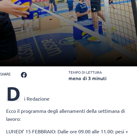
TEMPO DI LETTURA
SHARE
meno di 3 minuti
D
i Redazione
Ecco il programma degli allenamenti della settimana di
lavoro:
LUNEDI’ 15 FEBBRAIO: Dalle ore 09.00 alle 11.00: pesi +