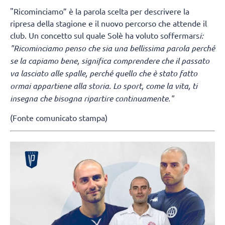
"Ricominciamo” è la parola scelta per descrivere la
ripresa della stagione e il nuovo percorso che attende il
club. Un concetto sul quale Solè ha voluto soffermars
i:
"Ricominciamo penso che sia una bellissima parola perché
se la capiamo bene, significa comprendere che il passato
va lasciato alle spalle, perché quello che è stato fatto
ormai appartiene alla storia. Lo sport, come la vita, ti
insegna che bisogna ripartire continuamente."
(Fonte comunicato stampa)