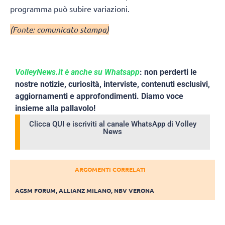
programma può subire variazioni.
(Fonte: comunicato stampa)
VolleyNews.it è anche su Whatsapp
: non perderti le
nostre notizie, curiosità, interviste, contenuti esclusivi,
aggiornamenti e approfondimenti. Diamo voce
insieme alla pallavolo!
Clicca QUI e iscriviti al canale WhatsApp di Volley
News
ARGOMENTI CORRELATI
AGSM FORUM
,
ALLIANZ MILANO
,
NBV VERONA