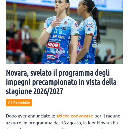
Novara, svelato il programma degli
impegni precampionato in vista della
stagione 2026/2027
A1 Femminile
atlete convocate
Dopo aver annunciato le
per il raduno
azzurro, in programma dal 18 agosto, la Igor Novara ha