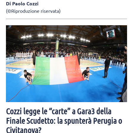
Di Paolo Cozzi
(©Riproduzione riservata)
Cozzi legge le “carte” a Gara3 della
Finale Scudetto: la spunterà Perugia o
Civitanova?