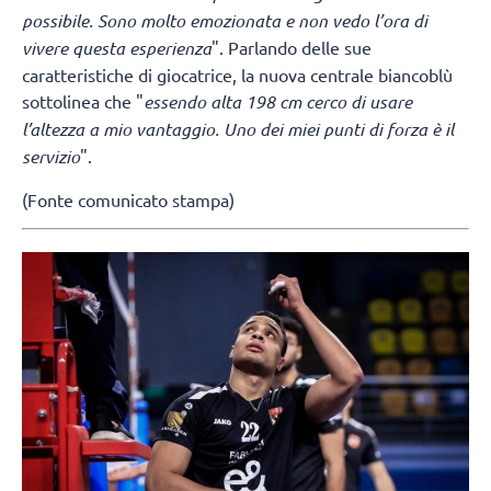
possibile. Sono molto emozionata e non vedo l’ora di
vivere questa esperienza
". Parlando delle sue
caratteristiche di giocatrice, la nuova centrale biancoblù
sottolinea che "
essendo alta 198 cm cerco di usare
l’altezza a mio vantaggio. Uno dei miei punti di forza è il
servizio
".
(Fonte comunicato stampa)