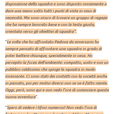
disposizione della squadra e sono disposto ovviamente a
dare una mano sotto tutti i punti di vista in caso di
necessità. Ma sono sicuro di trovare un gruppo di ragazzi
che ha sempre lavorato bene e con la testa giusta,
orientata verso gli obiettivi di squadra”.
“
Le volte che ho affrontato Padova da avversario ho
sempre pensato di affrontare una squadra in grado di
poter battere chiunque, specialmente in casa. Ho
percepito la forza dell’ambiente: compatto, unito e con un
pubblico caldissimo che spinge la squadra in modo
incessante. Ci sono stati dei contatti con la società anche
in passato, poi per motivi diversi non se ne è fatto niente.
Oggi, però, sono qui e non vedo l’ora di cominciare questa
nuova avventura
”.
“
Spero di vedere i tifosi numerosi! Non vedo l’ora di