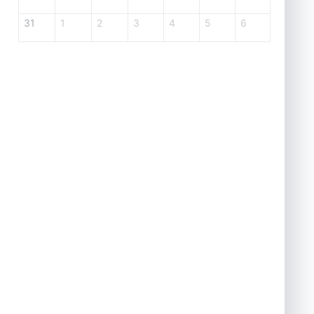
31
1
2
3
4
5
6