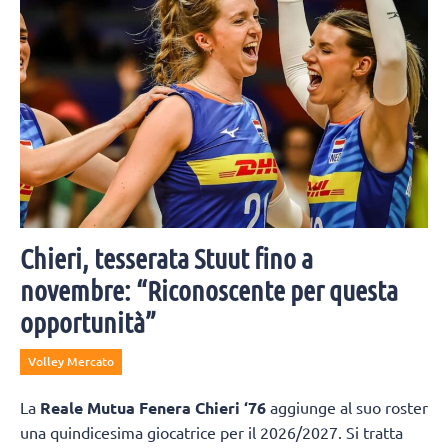
Chieri, tesserata Stuut fino a
novembre: “Riconoscente per questa
opportunità”
Volley Mercato
La
Reale Mutua Fenera Chieri ‘76
aggiunge al suo roster
una quindicesima giocatrice per il 2026/2027. Si tratta