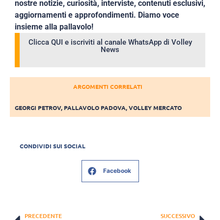
nostre notizie, curiosità, interviste, contenuti esclusivi,
aggiornamenti e approfondimenti. Diamo voce
insieme alla pallavolo!
Clicca QUI e iscriviti al canale WhatsApp di Volley
News
ARGOMENTI CORRELATI
GEORGI PETROV
,
PALLAVOLO PADOVA
,
VOLLEY MERCATO
CONDIVIDI SUI SOCIAL
Facebook
PRECEDENTE
SUCCESSIVO