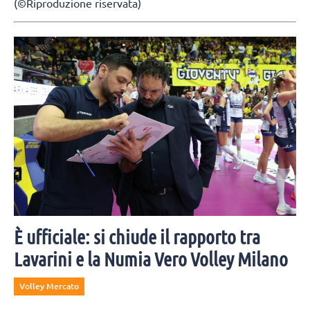
(©Riproduzione riservata)
È ufficiale: si chiude il rapporto tra
Lavarini e la Numia Vero Volley Milano
Volley Mercato