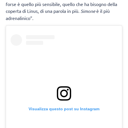
forse è quello più sensibile, quello che ha bisogno della
coperta di Linus, di una parola in più.
Simone
è il più
adrenalinico”.
Visualizza questo post su Instagram