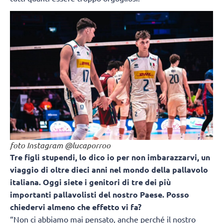
foto Instagram @lucaporroo
Tre figli stupendi, lo dico io per non imbarazzarvi, un
viaggio di oltre dieci anni nel mondo della pallavolo
italiana. Oggi siete i genitori di tre dei più
importanti pallavolisti del nostro Paese. Posso
chiedervi almeno che effetto vi fa?
“Non ci abbiamo mai pensato, anche perché il nostro