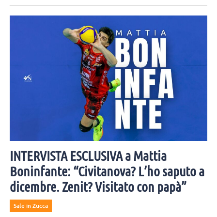
INTERVISTA ESCLUSIVA a Mattia
Boninfante: “Civitanova? L’ho saputo a
dicembre. Zenit? Visitato con papà”
Sale in Zucca