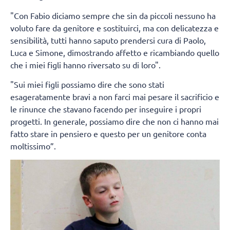
"Con Fabio diciamo sempre che sin da piccoli nessuno ha
voluto fare da genitore e sostituirci, ma con delicatezza e
sensibilità, tutti hanno saputo prendersi cura di Paolo,
Luca e Simone, dimostrando affetto e ricambiando quello
che i miei figli hanno riversato su di loro".
"Sui miei figli possiamo dire che sono stati
esageratamente bravi a non farci mai pesare il sacrificio e
le rinunce che stavano facendo per inseguire i propri
progetti. In generale, possiamo dire che non ci hanno mai
fatto stare in pensiero e questo per un genitore conta
moltissimo”.