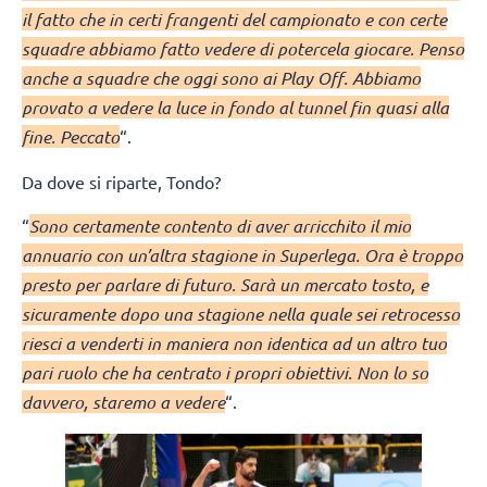
il fatto che in certi frangenti del campionato e con certe
squadre abbiamo fatto vedere di potercela giocare. Penso
anche a squadre che oggi sono ai Play Off. Abbiamo
provato a vedere la luce in fondo al tunnel fin quasi alla
fine. Peccato
“.
Da dove si riparte, Tondo?
“
Sono certamente contento di aver arricchito il mio
annuario con un’altra stagione in Superlega. Ora è troppo
presto per parlare di futuro. Sarà un mercato tosto, e
sicuramente dopo una stagione nella quale sei retrocesso
riesci a venderti in maniera non identica ad un altro tuo
pari ruolo che ha centrato i propri obiettivi. Non lo so
davvero, staremo a vedere
“.