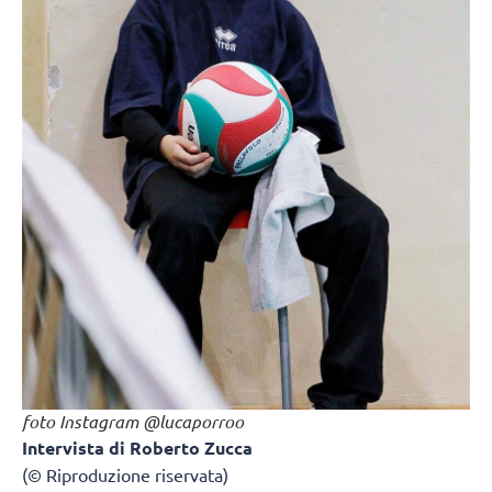
foto Instagram @lucaporroo
Intervista di Roberto Zucca
(© Riproduzione riservata)