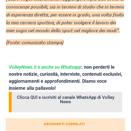
conoscenze possibili, sia in termini di studio che in termini
di esperienza diretta, per essere in grado, una volta finita
la mia carriera sportiva, di poter svolgere il lavoro dei
miei sogni nel mondo dello sport nel migliore dei modi”.
(Fonte: comunicato stampa)
VolleyNews.it è anche su Whatsapp
: non perderti le
nostre notizie, curiosità, interviste, contenuti esclusivi,
aggiornamenti e approfondimenti. Diamo voce
insieme alla pallavolo!
Clicca QUI e iscriviti al canale WhatsApp di Volley
News
ARGOMENTI CORRELATI