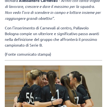
dichiara
Alessandro Carnevali
-
Arrivo con tanta voglia
di lavorare, crescere e dare il massimo per la squadra.
Non vedo l'ora di scendere in campo e lottare insieme per
raggiungere grandi obiettivi".
Con l'inserimento di Carnevali al centro, Pallavolo
Bologna compie un ulteriore e significativo passo avanti
nella definizione del gruppo che affronterà il prossimo
campionato di Serie B.
(Fonte comunicato stampa)