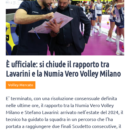
È ufficiale: si chiude il rapporto tra
Lavarini e la Numia Vero Volley Milano
Volley Mercato
E' terminato, con una risoluzione consensuale definita
nelle ultime ore, il rapporto tra la Numia Vero Volley
Milano e Stefano Lavarini: arrivato nell'estate del 2024, il
tecnico ha guidato la squadra in un percorso che l'ha
portata a raggiungere due finali Scudetto consecutive, il