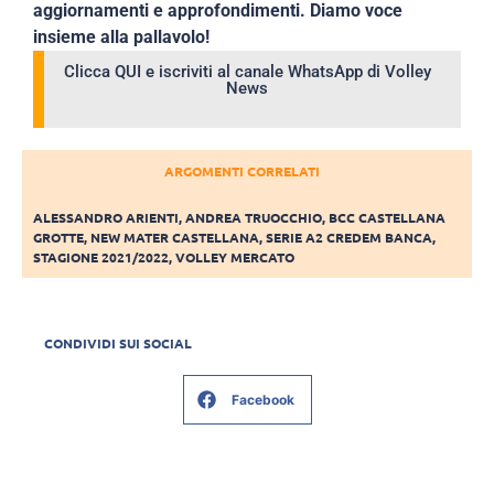
aggiornamenti e approfondimenti. Diamo voce
insieme alla pallavolo!
Clicca QUI e iscriviti al canale WhatsApp di Volley
News
ARGOMENTI CORRELATI
ALESSANDRO ARIENTI
,
ANDREA TRUOCCHIO
,
BCC CASTELLANA
GROTTE
,
NEW MATER CASTELLANA
,
SERIE A2 CREDEM BANCA
,
STAGIONE 2021/2022
,
VOLLEY MERCATO
CONDIVIDI SUI SOCIAL
Facebook