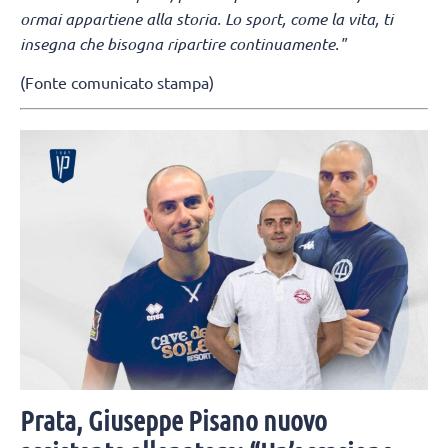
ormai appartiene alla storia. Lo sport, come la vita, ti
insegna che bisogna ripartire continuamente."
(Fonte comunicato stampa)
Prata, Giuseppe Pisano nuovo