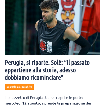
Perugia, si riparte. Solè: “Il passato
appartiene alla storia, adesso
dobbiamo ricominciare”
Superlega Maschile
Il palazzetto di Perugia sta per riaprire le porte:
mercoledì
12 agosto
, riprende la
preparazione
dei