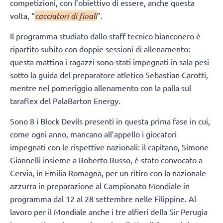
competizioni, con l’obiettivo di essere, anche questa
volta, “
cacciatori di finali
”.
Il programma studiato dallo staff tecnico bianconero è
ripartito subito con doppie sessioni di allenamento:
questa mattina i ragazzi sono stati impegnati in sala pesi
sotto la guida del preparatore atletico Sebastian Carotti,
mentre nel pomeriggio allenamento con la palla sul
taraflex del PalaBarton Energy.
Sono 8 i Block Devils presenti in questa prima fase in cui,
come ogni anno, mancano all’appello i giocatori
impegnati con le rispettive nazionali: il capitano, Simone
Giannelli insieme a Roberto Russo, è stato convocato a
Cervia, in Emilia Romagna, per un ritiro con la nazionale
azzurra in preparazione al Campionato Mondiale in
programma dal 12 al 28 settembre nelle Filippine. Al
lavoro per il Mondiale anche i tre alfieri della Sir Perugia