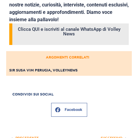
nostre notizie, curiosità, interviste, contenuti esclusivi,
aggiornamenti e approfondimenti. Diamo voce
insieme alla pallavolo!
Clicca QUI e iscriviti al canale WhatsApp di Volley
News
ARGOMENTI CORRELATI
SIR SUSA VIM PERUGIA
,
VOLLEYNEWS
CONDIVIDI SUI SOCIAL
Facebook
PRECEDENTE
SUCCESSIVO