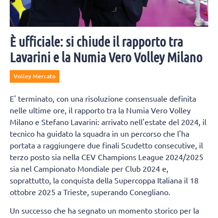
È ufficiale: si chiude il rapporto tra
Lavarini e la Numia Vero Volley Milano
Volley Mercato
E' terminato, con una risoluzione consensuale definita
nelle ultime ore, il rapporto tra la Numia Vero Volley
Milano e Stefano Lavarini: arrivato nell'estate del 2024, il
tecnico ha guidato la squadra in un percorso che l'ha
portata a raggiungere due finali Scudetto consecutive, il
terzo posto sia nella CEV Champions League 2024/2025
sia nel Campionato Mondiale per Club 2024 e,
soprattutto, la conquista della Supercoppa Italiana il 18
ottobre 2025 a Trieste, superando Conegliano.
Un successo che ha segnato un momento storico per la