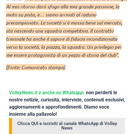
Al mio ritorno darò sfogo alla mia grande passione, la
moto su pista, e… siamo arrivati al raduno
precampionato. La società si è mossa bene sul mercato,
sta nascendo una squadra competitiva. Il contratto
triennale ha anche il sapore di fiducia incondizionata
verso la società, la piazza, la squadra. Un privilegio per
me essere protagonista di un pezzo di storia del club”.
(fonte: Comunicato stampa)
VolleyNews.it è anche su Whatsapp
: non perderti le
nostre notizie, curiosità, interviste, contenuti esclusivi,
aggiornamenti e approfondimenti. Diamo voce
insieme alla pallavolo!
Clicca QUI e iscriviti al canale WhatsApp di Volley
News