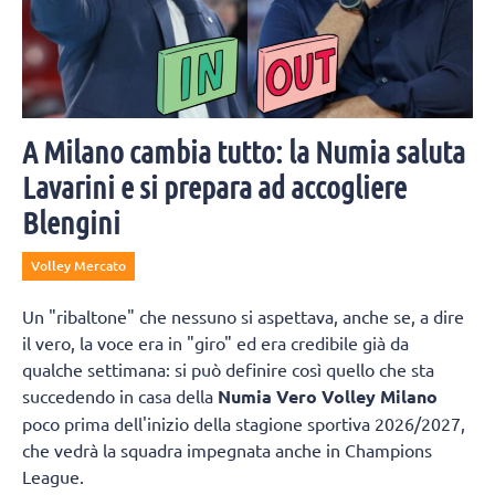
A Milano cambia tutto: la Numia saluta
Lavarini e si prepara ad accogliere
Blengini
Volley Mercato
Un "ribaltone" che nessuno si aspettava, anche se, a dire
il vero, la voce era in "giro" ed era credibile già da
qualche settimana: si può definire così quello che sta
succedendo in casa della
Numia Vero Volley Milano
poco prima dell'inizio della stagione sportiva 2026/2027,
che vedrà la squadra impegnata anche in Champions
League.