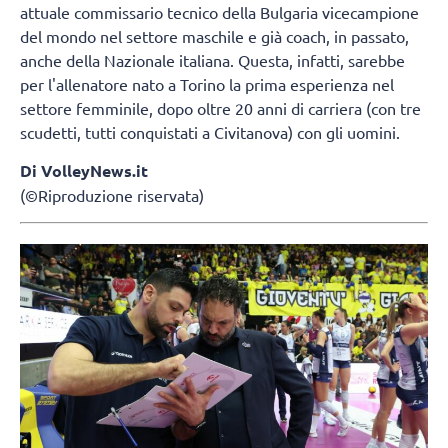
attuale commissario tecnico della Bulgaria vicecampione
del mondo nel settore maschile e già coach, in passato,
anche della Nazionale italiana. Questa, infatti, sarebbe
per l'allenatore nato a Torino la prima esperienza nel
settore femminile, dopo oltre 20 anni di carriera (con tre
scudetti, tutti conquistati a Civitanova) con gli uomini.
Di VolleyNews.it
(©Riproduzione riservata)