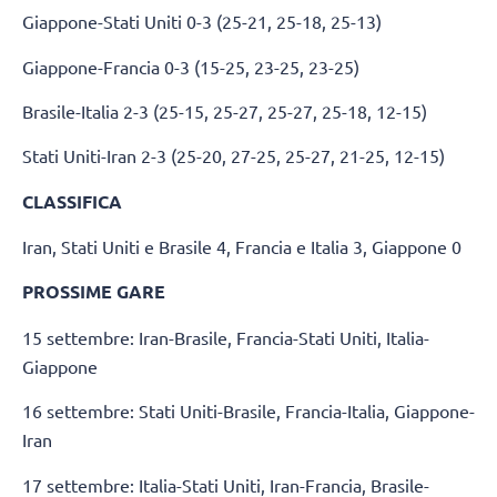
Giappone-Stati Uniti 0-3 (25-21, 25-18, 25-13)
Giappone-Francia 0-3 (15-25, 23-25, 23-25)
Brasile-Italia 2-3 (25-15, 25-27, 25-27, 25-18, 12-15)
Stati Uniti-Iran 2-3 (25-20, 27-25, 25-27, 21-25, 12-15)
CLASSIFICA
Iran, Stati Uniti e Brasile 4, Francia e Italia 3, Giappone 0
PROSSIME GARE
15 settembre: Iran-Brasile, Francia-Stati Uniti, Italia-
Giappone
16 settembre: Stati Uniti-Brasile, Francia-Italia, Giappone-
Iran
17 settembre: Italia-Stati Uniti, Iran-Francia, Brasile-