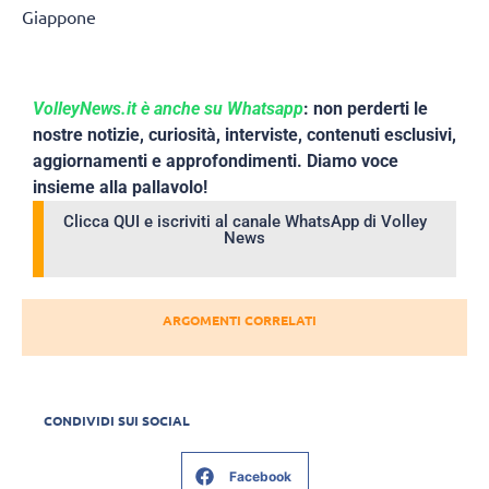
Giappone
VolleyNews.it è anche su Whatsapp
: non perderti le
nostre notizie, curiosità, interviste, contenuti esclusivi,
aggiornamenti e approfondimenti. Diamo voce
insieme alla pallavolo!
Clicca QUI e iscriviti al canale WhatsApp di Volley
News
ARGOMENTI CORRELATI
CONDIVIDI SUI SOCIAL
Facebook