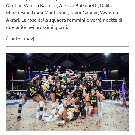
Gardini, Valeria Battista, Alessia Bolzonetti, Dalila
Marchesini, Linda Manfredini, Islam Gannar, Yasmina
Akrari. La rosa della squadra femminile verrà ridotta di
due unità nei prossimi giorni.
(Fonte Fipav)