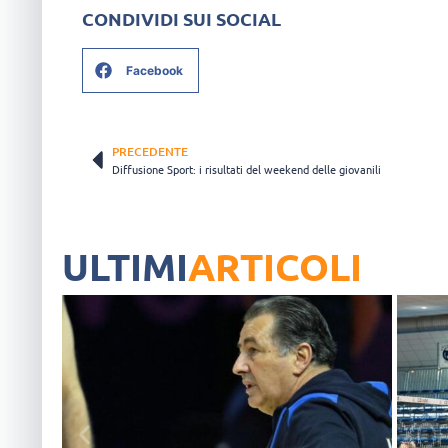
CONDIVIDI SUI SOCIAL
Facebook
PRECEDENTE
Diffusione Sport: i risultati del weekend delle giovanili
ULTIMI
ARTICOLI