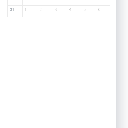
31
1
2
3
4
5
6