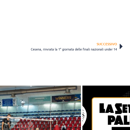
SUCCESSIVO
Cesena, rinviata la 1° giornata delle finali nazionali under 14