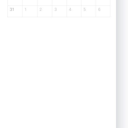
31
1
2
3
4
5
6