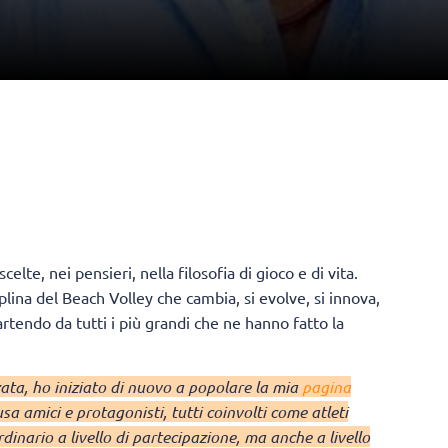
 scelte, nei pensieri, nella filosofia di gioco e di vita.
plina del Beach Volley che cambia, si evolve, si innova,
artendo da tutti i più grandi che ne hanno fatto la
ata, ho iniziato di nuovo a popolare la mia
pagina
sa amici e protagonisti, tutti coinvolti come atleti
ordinario a livello di partecipazione, ma anche a livello