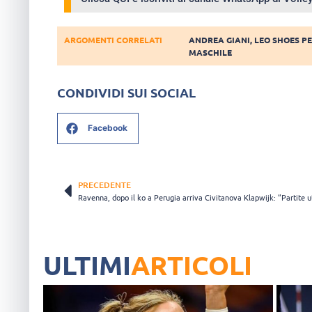
ARGOMENTI CORRELATI
ANDREA GIANI
,
LEO SHOES P
MASCHILE
CONDIVIDI SUI SOCIAL
Facebook
PRECEDENTE
ULTIMI
ARTICOLI