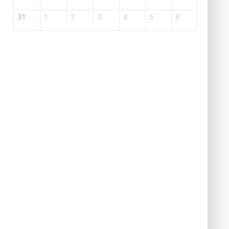
31
1
2
3
4
5
6