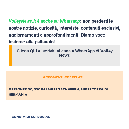
VolleyNews.it è anche su Whatsapp
: non perderti le
nostre notizie, curiosità, interviste, contenuti esclusivi,
aggiornamenti e approfondimenti. Diamo voce
insieme alla pallavolo!
Clicca QUI e iscriviti al canale WhatsApp di Volley
News
ARGOMENTI CORRELATI
DRESDNER SC
,
SSC PALMBERG SCHWERIN
,
SUPERCOPPA DI
GERMANIA
CONDIVIDI SUI SOCIAL