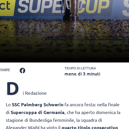
TEMPO DI LETTURA
SHARE
meno di 3 minuti
D
i Redazione
Lo
SSC Palmberg Schwerin
fa ancora festa: nella finale
di
Supercoppa di Germania
, che ha aperto domenica la
stagione di Bundesliga femminile, la squadra di
Alexander Waibl ha vinto il
quarto titolo consecutivo