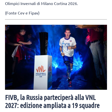
Olimpici Invernali di Milano Cortina 2026.
(Fonte Cev e Fipav)
FIVB, la Russia parteciperà alla VNL
2027: edizione ampliata a 19 squadre